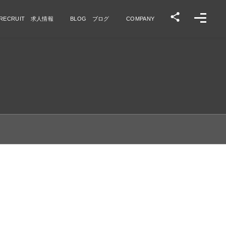
RECRUIT 求人情報
BLOG ブログ
COMPANY