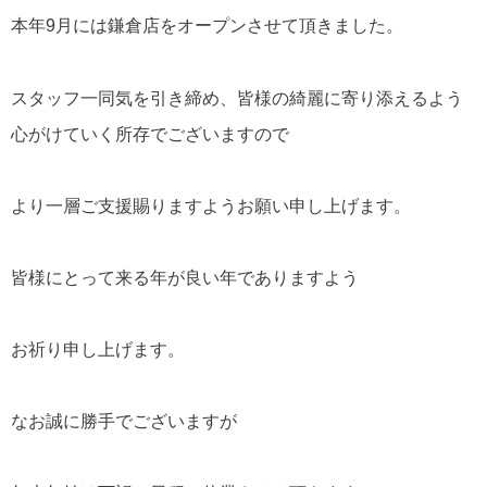
本年9月には鎌倉店をオープンさせて頂きました。
スタッフ一同気を引き締め、皆様の綺麗に寄り添えるよう
心がけていく所存でございますので
より一層ご支援賜りますようお願い申し上げます。
皆様にとって来る年が良い年でありますよう
お祈り申し上げます。
なお誠に勝手でございますが