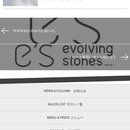
年末年始お休みのお知らせ。
【マスク着用に伴うお知らせ】
NEWS＆COLUMN お知らせ
SALON LIST サロン一覧
MENU & PRICE メニュー