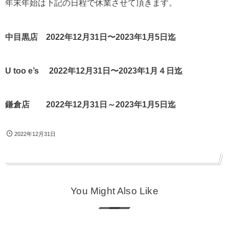
年末年始は下記の日程で休業させて頂きます。
中目黒店 2022年12月31日〜2023年1月5日迄
U too e’s 2022年12月31日〜2023年1月４日迄
鎌倉店 2022年12月31日～2023年1月5日迄
2022年12月31日
You Might Also Like