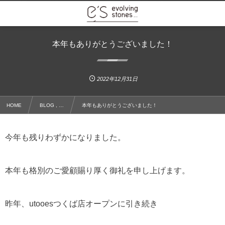
本年もありがとうございました！
2022年12月31日
HOME
BLOG , …
本年もありがとうございました！
今年も残りわずかになりました。
本年も格別のご愛顧賜り厚く御礼を申し上げます。
昨年、utooesつくば店オープンに引き続き